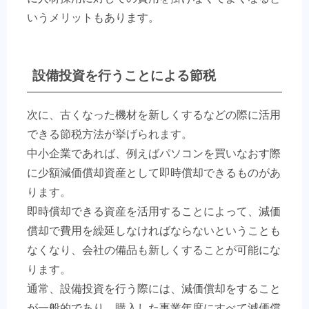
いうメリットもあります。
設備投資を行うことによる節税
次に、古くなった機材を新しくするなどの際に活用
できる節税方法が挙げられます。
中小企業であれば、例えばパソコンを買いなおす際
に少額減価償却資産として即時償却できるものがあ
ります。
即時償却できる資産を活用することによって、減価
償却で費用を繰延しなければならないということも
なくなり、会社の備品も新しくすることが可能にな
ります。
通常、設備投資を行う際には、減価償却をすること
が一般的であり、購入した事業年度にすべて減価償