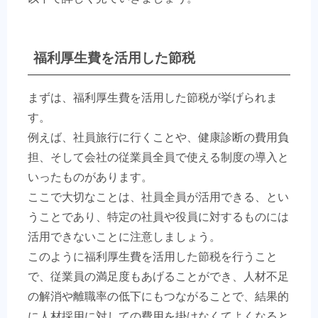
福利厚生費を活用した節税
まずは、福利厚生費を活用した節税が挙げられま
す。
例えば、社員旅行に行くことや、健康診断の費用負
担、そして会社の従業員全員で使える制度の導入と
いったものがあります。
ここで大切なことは、社員全員が活用できる、とい
うことであり、特定の社員や役員に対するものには
活用できないことに注意しましょう。
このように福利厚生費を活用した節税を行うこと
で、従業員の満足度もあげることができ、人材不足
の解消や離職率の低下にもつながることで、結果的
に人材採用に対しての費用を掛けなくてよくなると