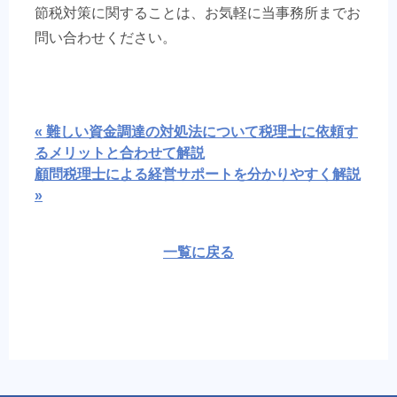
節税対策に関することは、お気軽に当事務所までお
問い合わせください。
« 難しい資金調達の対処法について税理士に依頼す
るメリットと合わせて解説
顧問税理士による経営サポートを分かりやすく解説
»
一覧に戻る