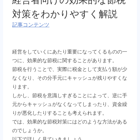
対策をわかりやすく解説
記事コンテンツ
経営をしていくにあたり重要になってくるものの一
つに、効果的な節税に関することがあります。
節税を行うことで、実際に税金として支払う額が少
なくなり、その分手元にキャッシュが残りやすくな
ります。
しかし、節税を意識しすぎることによって、逆に手
元からキャッシュがなくなってしまったり、資金繰
りが悪化したりすることも考えられます。
では、効果的な節税対策にはどのような方法がある
のでしょうか。
以下で詳しく見ていきましょう。