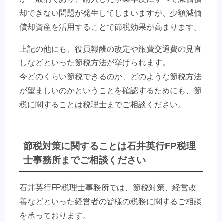
却できない問題が発生してしまいますが、少額減価
償却資産を活用することで節税効果が高まります。
上記の他にも、役員報酬の改定や旅費交通費の見直
しなどといった節税方法が挙げられます。
今どのくらい節税できるのか、どのような節税方法
が望ましいのかということを確認するためにも、節
税に関することは税理士までご相談ください。
節税対策に関することは石井英行FP税理
士事務所までご相談ください
石井英行FP税理士事務所では、節税対策、経営改
善などといった経営者の皆様の税務に関するご相談
を承っております。